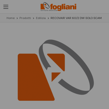
Home
Prodotti
Edilizia
RECOVAIR VAR 60/2 DW SOLO SCAM