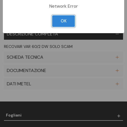
Network Error
OK
DESCRIZIONE COMPLETA
RECOVAIR VAR 60/2 DW SOLO SCAM
SCHEDA TECNICA
DOCUMENTAZIONE
DATI METEL
Fogliani