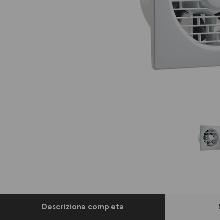
Descrizione completa