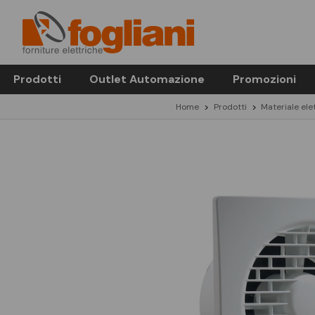
Prodotti
Outlet Automazione
Promozioni
Home
Prodotti
Materiale ele