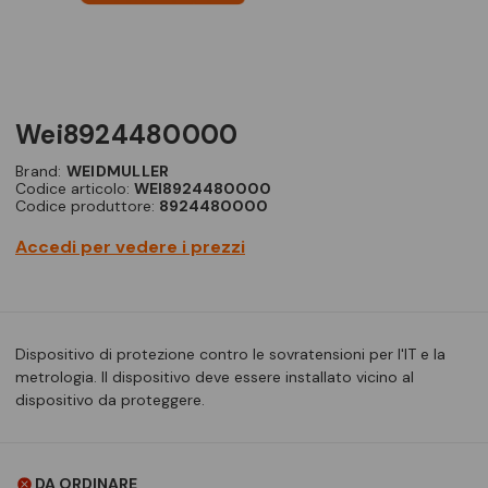
wei8924480000
Brand:
WEIDMULLER
Codice articolo:
WEI8924480000
Codice produttore:
8924480000
Accedi per vedere i prezzi
Dispositivo di protezione contro le sovratensioni per l'IT e la
metrologia. Il dispositivo deve essere installato vicino al
dispositivo da proteggere.
DA ORDINARE