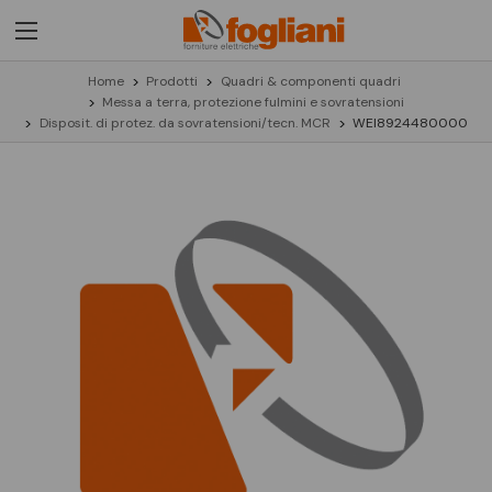
Home
Prodotti
Quadri & componenti quadri
Messa a terra, protezione fulmini e sovratensioni
Disposit. di protez. da sovratensioni/tecn. MCR
WEI8924480000