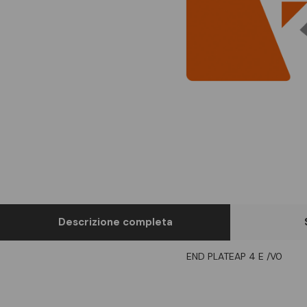
Descrizione completa
END PLATEAP 4 E /V0