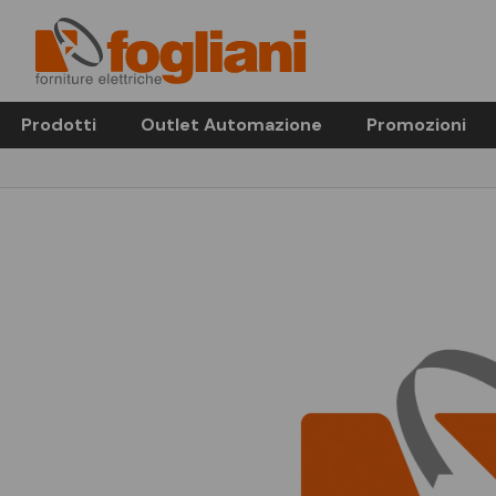
Prodotti
Outlet Automazione
Promozioni