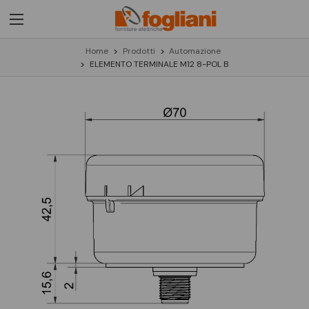
Home
Prodotti
Automazione
ELEMENTO TERMINALE M12 8-POL B