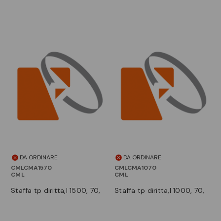
DA ORDINARE
DA ORDINARE
CMLCMA1570
CMLCMA1070
CML
CML
staffa tp diritta,l 1500, 70,
staffa tp diritta,l 1000, 70,