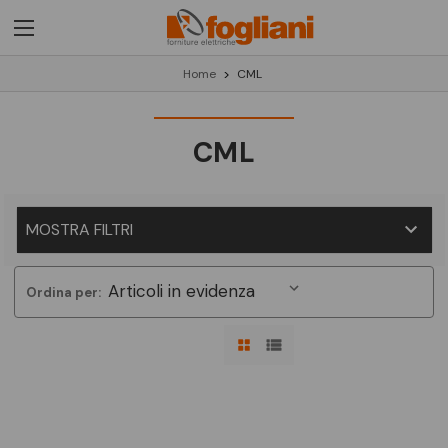
Home
CML
CML
MOSTRA FILTRI
Ordina per: