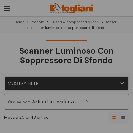
Home
Prodotti
Quadri & componenti quadri
sensori
scanner luminoso con soppressore di sfondo
Scanner Luminoso Con
Soppressore Di Sfondo
MOSTRA FILTRI
Ordina per:
Mostra 20 di 43 articoli