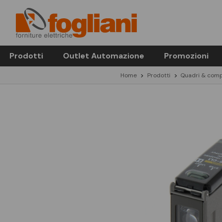
Prodotti
Outlet Automazione
Promozioni
Home
Prodotti
Quadri & comp