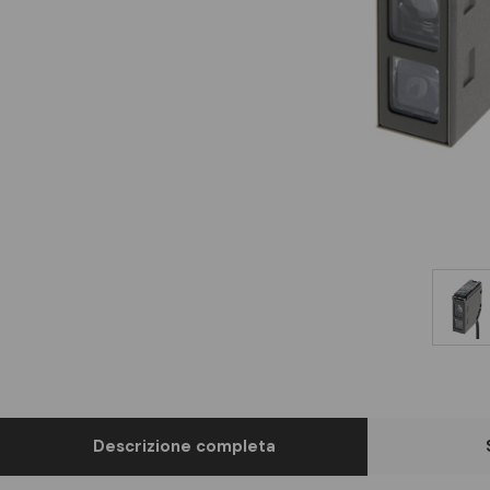
Descrizione completa