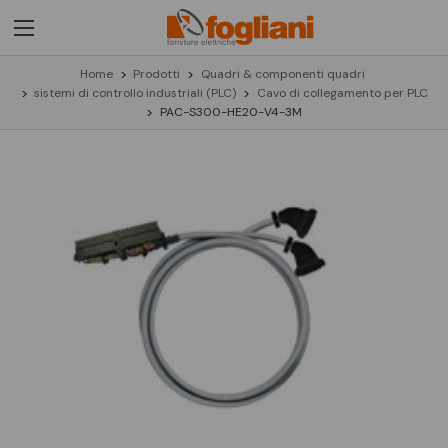
Home
Prodotti
Quadri & componenti quadri
sistemi di controllo industriali (PLC)
Cavo di collegamento per PLC
PAC-S300-HE20-V4-3M